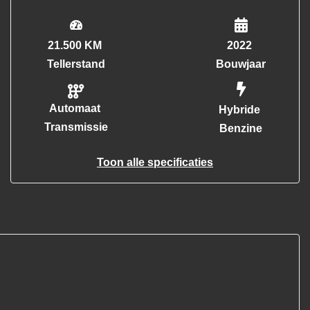
21.500 KM
2022
Tellerstand
Bouwjaar
Automaat
Hybride
Transmissie
Benzine
Toon alle specificaties