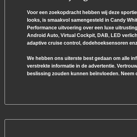
Voor een zoekopdracht hebben wij deze sportie
looks, is smaakvol samengesteld in Candy Whit
Performance uitvoering over een luxe uitrusting
Android Auto, Virtual Cockpit, DAB, LED verlich
adaptive cruise control, dodehoeksensoren enz
We hebben ons uiterste best gedaan om alle inf
verstrekte informatie in de advertentie. Vertrouw
beslissing zouden kunnen beïnvloeden. Neem c