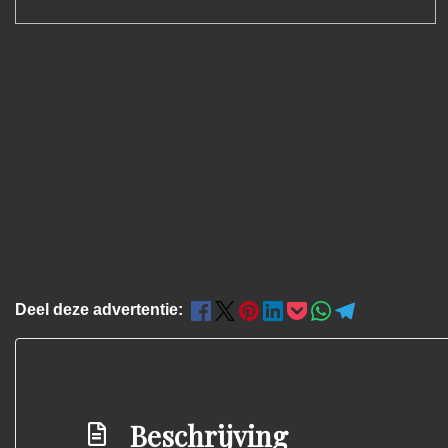
Deel deze advertentie:
Beschrijving