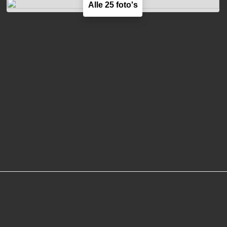
Alle 25 foto's