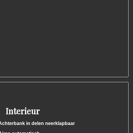
Interieur
Achterbank in delen neerklapbaar