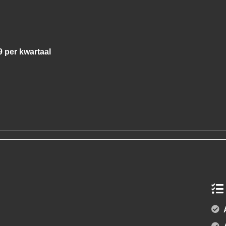
9 per kwartaal