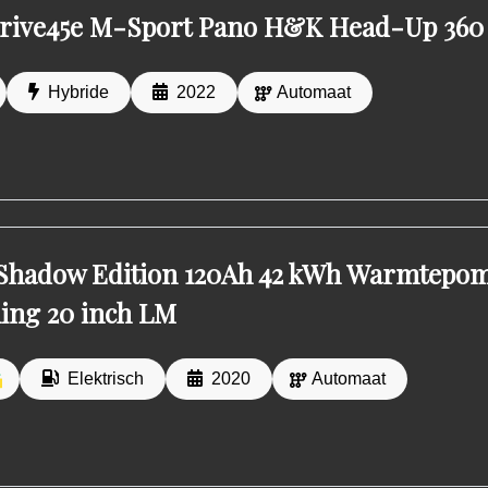
rive45e M-Sport Pano H&K Head-Up 360 
Hybride
2022
Automaat
Shadow Edition 120Ah 42 kWh Warmtepo
ing 20 inch LM
Elektrisch
2020
Automaat