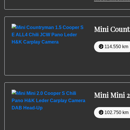
Mini Count
114.550 km
Mini Mini 
102.750 km