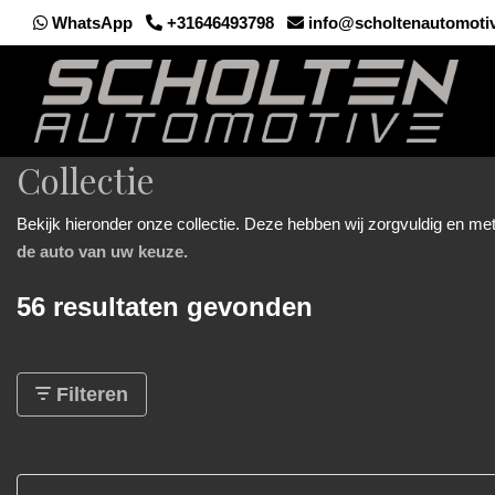
WhatsApp
+31646493798
info@scholtenautomotiv
Collectie
Bekijk hieronder onze collectie. Deze hebben wij zorgvuldig en me
de auto van uw keuze.
56 resultaten gevonden
Filteren